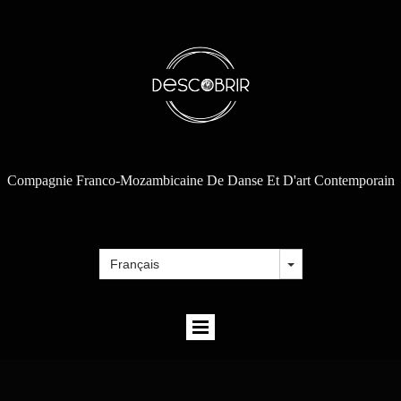
Compagnie Franco-Mozambicaine De Danse Et D'art Contemporain