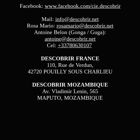
Facebook:
www.facebook.com/cie.descobrir
Mail:
info@descobrir.net
Rosa Mario:
rosamario@descobrir.net
Antoine Belon (Gonga / Guga):
antoine@descobrir.net
Cel:
+33780630107
DESCOBRIR FRANCE
110, Rue de Verdun,
42720 POUILLY SOUS CHARLIEU
DESCOBRIR MOZAMBIQUE
Av. Vladimir Lenin, 565
MAPUTO, MOZAMBIQUE