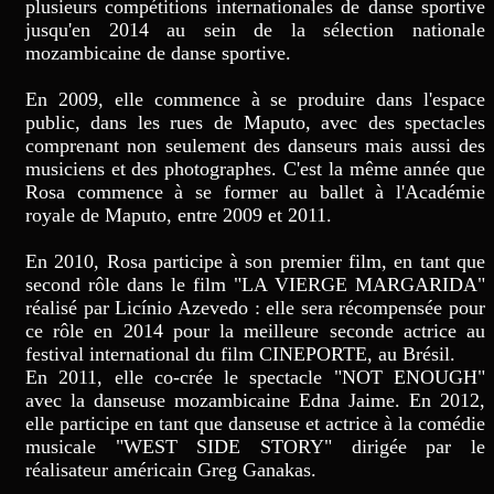
plusieurs compétitions internationales de danse sportive
jusqu'en 2014 au sein de la sélection nationale
mozambicaine de danse sportive.
En 2009, elle commence à se produire dans l'espace
public, dans les rues de Maputo, avec des spectacles
comprenant non seulement des danseurs mais aussi des
musiciens et des photographes. C'est la même année que
Rosa commence à se former au ballet à l'Académie
royale de Maputo, entre 2009 et 2011.
En 2010, Rosa participe à son premier film, en tant que
second rôle dans le film "LA VIERGE MARGARIDA"
réalisé par Licínio Azevedo : elle sera récompensée pour
ce rôle en 2014 pour la meilleure seconde actrice au
festival international du film CINEPORTE, au Brésil.
En 2011, elle co-crée le spectacle "NOT ENOUGH"
avec la danseuse mozambicaine Edna Jaime. En 2012,
elle participe en tant que danseuse et actrice à la comédie
musicale "WEST SIDE STORY" dirigée par le
réalisateur américain Greg Ganakas.