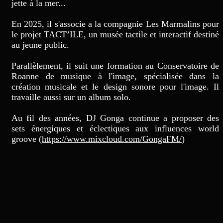
jette à la mer...
En 2025, il s'associe a la compagnie Les Marmalins pour
le projet TACT’ILE, un musée tactile et interactif destiné
au jeune public.
Parallèlement, il suit une formation au Conservatoire de
Roanne de musique à l'image, spécialisée dans la
création musicale et le design sonore pour l'image. Il
travaille aussi sur un album solo.
Au fil des années, DJ Gonga continue a proposer des
sets énergiques et éclectiques aux influences world
groove
(https://www.mixcloud.com/GongaFM/
)