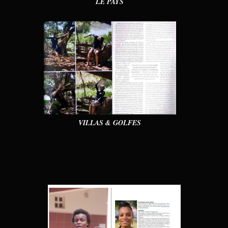
LE PAYS
VILLAS & GOLFES