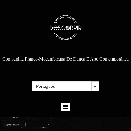
Companhia Franco-Moçambicana De Dança E Arte Contemporânea